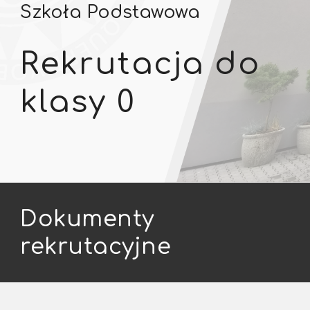
Szkoła Podstawowa
Rekrutacja do
klasy 0
Dokumenty
rekrutacyjne