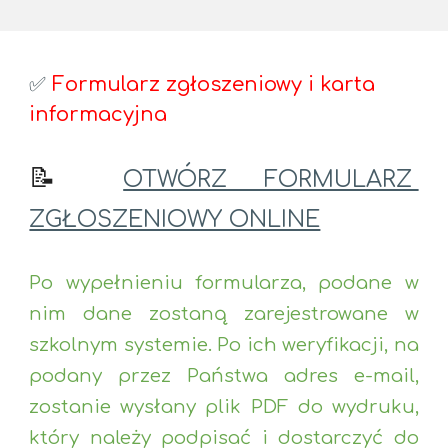
✅
Formularz zgłoszeniowy i karta
informacyjna
📝
OTWÓRZ FORMULARZ
ZGŁOSZENIOWY ONLINE
Po wypełnieniu formularza, podane w
nim dane zostaną zarejestrowane w
szkolnym systemie. Po ich weryfikacji, na
podany przez Państwa adres e-mail,
zostanie wysłany plik PDF do wydruku,
który należy podpisać i dostarczyć do