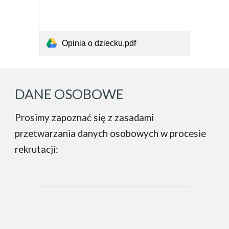
Opinia o dziecku.pdf
DANE OSOBOWE
Prosimy zapoznać się z zasadami
przetwarzania danych osobowych w procesie
rekrutacji: