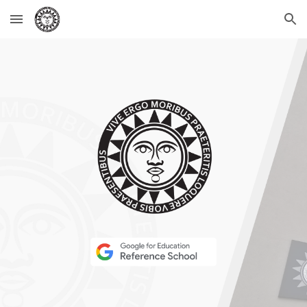
Skip to main content
Skip to navigation